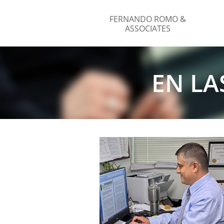
FERNANDO ROMO &
ASSOCIATES
EN LA